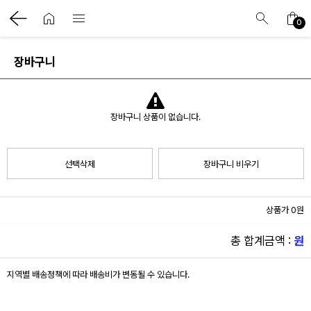
0
장바구니
장바구니 상품이 없습니다.
사항
선택삭제
장바구니 비우기
상품가 0원
총 합계금액 :
원
지역별 배송정책에 따라 배송비가 변동될 수 있습니다.