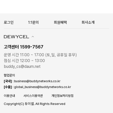
로그인
1:1문의
회원혜택
회사소개
고객센터 1599-7567
운영 시간 11:00 ~ 17:00 (토,일, 공휴일 휴무)
점심 시간 12:00 ~ 13:00
buddy_cs@daum.net
협업문의
[국내]
: business@buddynetworks.co.kr
[수출]
: global_business@buddynetworks.co.kr
이용안내
서비스이용약관
개인정보처리방침
Copyright(C) 듀이셀. All Rights Reserved