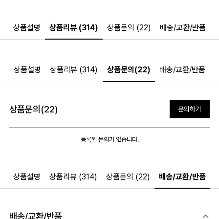
상품설명
상품리뷰 (314)
상품문의 (22)
배송/교환/반품
상품설명
상품리뷰 (314)
상품문의(22)
배송/교환/반품
상품문의(22)
문의하기
등록된 문의가 없습니다.
상품설명
상품리뷰 (314)
상품문의 (22)
배송/교환/반품
배송/교환/반품