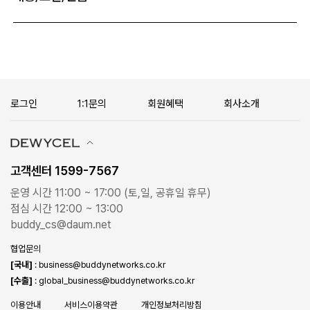
로그인
1:1문의
회원혜택
회사소개
고객센터 1599-7567
운영 시간 11:00 ~ 17:00 (토,일, 공휴일 휴무)
점심 시간 12:00 ~ 13:00
buddy_cs@daum.net
협업문의
[국내]
: business@buddynetworks.co.kr
[수출]
: global_business@buddynetworks.co.kr
이용안내
서비스이용약관
개인정보처리방침