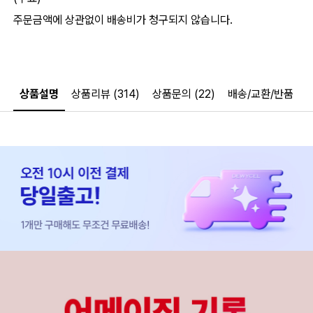
주문금액에 상관없이 배송비가 청구되지 않습니다.
상품설명
상품리뷰 (314)
상품문의 (22)
배송/교환/반품