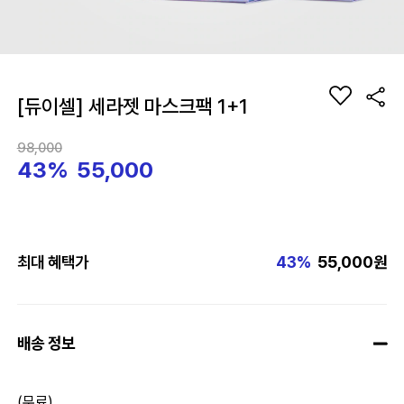
[듀이셀] 세라젯 마스크팩 1+1
98,000
43%
55,000
최대 혜택가
43%
55,000원
배송 정보
(무료)