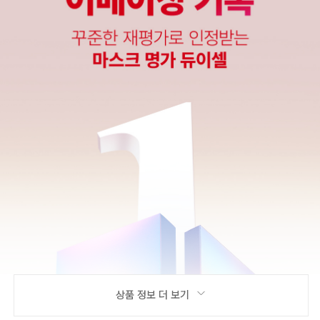
상품 정보 더 보기