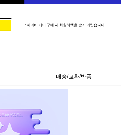
* 네이버 페이 구매 시 회원혜택을 받기 어렵습니다.
배송/교환/반품