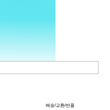
배송/교환/반품