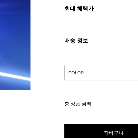
최대 혜택가
배송 정보
총 상품 금액
장바구니