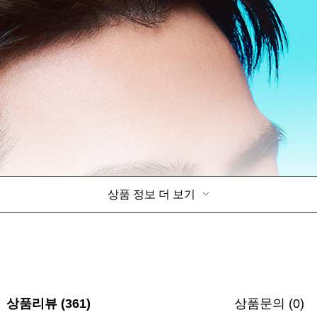
상품 정보 더 보기
상품리뷰 (361)
상품문의 (0)