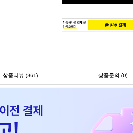
상품리뷰 (361)
상품문의 (0)