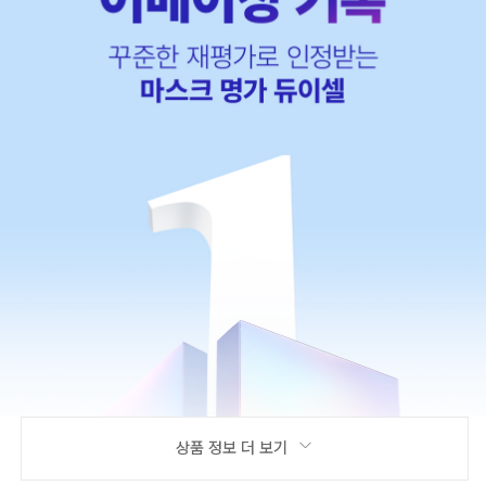
상품 정보 더 보기