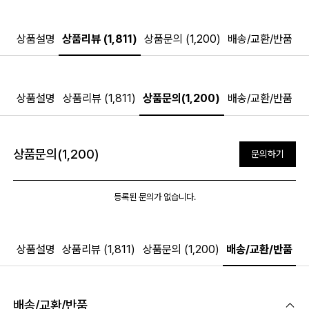
상품설명
상품리뷰 (1,811)
상품문의 (1,200)
배송/교환/반품
상품설명
상품리뷰 (1,811)
상품문의(1,200)
배송/교환/반품
상품문의(1,200)
문의하기
등록된 문의가 없습니다.
상품설명
상품리뷰 (1,811)
상품문의 (1,200)
배송/교환/반품
배송/교환/반품