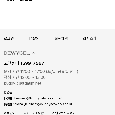
로그인
1:1문의
회원혜택
회사소개
고객센터 1599-7567
운영 시간 11:00 ~ 17:00 (토,일, 공휴일 휴무)
점심 시간 12:00 ~ 13:00
buddy_cs@daum.net
협업문의
[국내]
: business@buddynetworks.co.kr
[수출]
: global_business@buddynetworks.co.kr
이용안내
서비스이용약관
개인정보처리방침